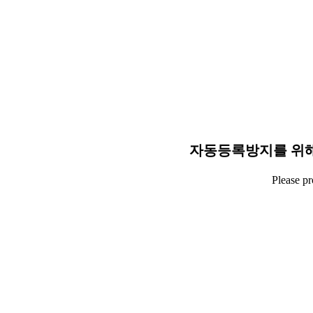
자동등록방지를 위해
Please p